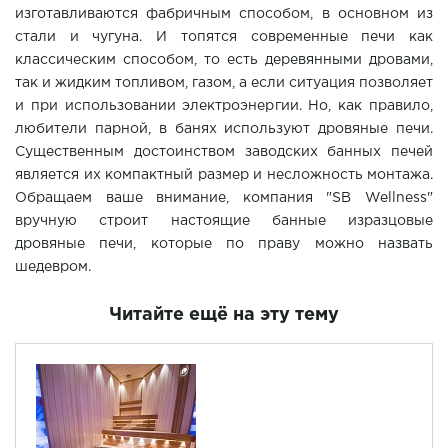
изготавливаются фабричным способом, в основном из
стали и чугуна. И топятся современные печи как
классическим способом, то есть деревянными дровами,
так и жидким топливом, газом, а если ситуация позволяет
и при использовании электроэнергии. Но, как правило,
любители парной, в банях используют дровяные печи.
Существенным достоинством заводских банных печей
является их компактный размер и несложность монтажа.
Обращаем ваше внимание, компания "SB Wellness"
вручную строит настоящие банные изразцовые
дровяные печи, которые по праву можно назвать
шедевром.
Читайте ещё на эту тему