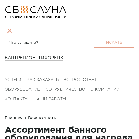
ИСКАТЬ
ВАШ РЕГИОН: ТИХОРЕЦК
УСЛУГИ
КАК ЗАКАЗАТЬ
ВОПРОС-ОТВЕТ
ОБОРУДОВАНИЕ
СОТРУДНИЧЕСТВО
О КОМПАНИИ
КОНТАКТЫ
НАШИ РАБОТЫ
Главная
> Важно знать
Ассортимент банного
оборудования для нагрева