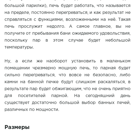
большой парилки), печь будет работать, что называется
на пределе, постоянно перегреваться, и как результат не
справляться с функциями, возложенными на неё. Такая
печь прослужит недолго. А самое главное, вы не
получите от пребывания бани ожидаемого удовольствия,
поскольку пар в этом случае будет небольшой
температуры.
Ну, а если же наоборот установить в маленьком
помещении чрезмерно мощную печь, то парная будет
сильно перегреваться, что вовсе не безопасно, либо
камни на банной печке будут слишком раскаляться, в
результате пар будет обжигающим, что не очень приятно
для посетителей парной. На сегодняшний день
существует достаточно большой выбор банных печей,
различных по мощности.
Размеры