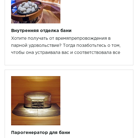
Внутренняя отделка бани
Хотите получать от времяпрепровождения в
парной удовольствие? Тогда позаботьтесь о том,
чтобы она устраивала вас и соответствовала все
нормам безопасности.
Парогенератор для бани