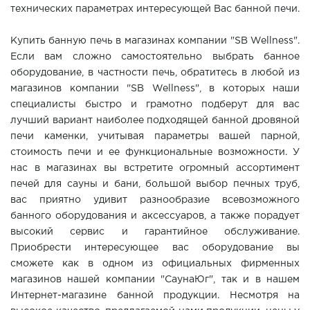
технических параметрах интересующей Вас банной печи.
Купить банную печь в магазинах компании "SB Wellness".
Если вам сложно самостоятельно выбрать банное
оборудование, в частности печь, обратитесь в любой из
магазинов компании "SB Wellness", в которых наши
специалисты быстро и грамотно подберут для вас
лучший вариант наиболее подходящей банной дровяной
печи каменки, учитывая параметры вашей парной,
стоимость печи и ее функциональные возможности. У
нас в магазинах вы встретите огромный ассортимент
печей для сауны и бани, большой выбор печных труб,
вас приятно удивит разнообразие всевозможного
банного оборудования и аксессуаров, а также порадует
высокий сервис и гарантийное обслуживание.
Приобрести интересующее вас оборудование вы
сможете как в одном из официальных фирменных
магазинов нашей компании "СаунаЮг", так и в нашем
Интернет-магазине банной продукции. Несмотря на