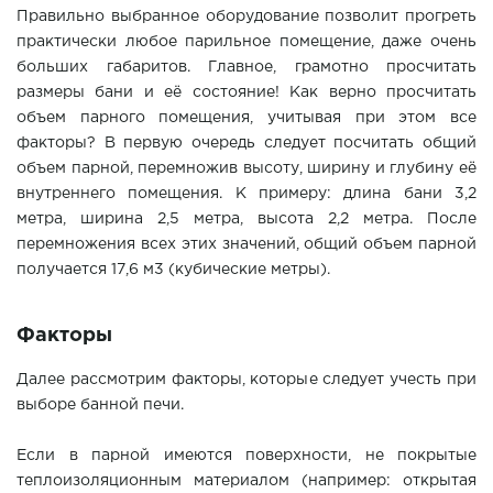
Правильно выбранное оборудование позволит прогреть
практически любое парильное помещение, даже очень
больших габаритов. Главное, грамотно просчитать
размеры бани и её состояние! Как верно просчитать
объем парного помещения, учитывая при этом все
факторы? В первую очередь следует посчитать общий
объем парной, перемножив высоту, ширину и глубину её
внутреннего помещения. К примеру: длина бани 3,2
метра, ширина 2,5 метра, высота 2,2 метра. После
перемножения всех этих значений, общий объем парной
получается 17,6 м3 (кубические метры).
Факторы
Далее рассмотрим факторы, которые следует учесть при
выборе банной печи.
Если в парной имеются поверхности, не покрытые
теплоизоляционным материалом (например: открытая