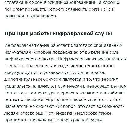
страдающих хроническими заболеваниями, и хорошо
помогает повышать сопротивляемость организма и
повышает выносливость.
Принцип работы инфракрасной сауны
Инфракрасная сауна работает благодаря специальным
излучателям, которые поддерживают выделение волн
инфракрасного спектра. Инфракрасные излучатели в ИК
компактно размещены и выделяемое тепло быстро
аккумулируется и усваивается телом человека.
Дополнительным бонусом является и то, что энергия
усваивается напрямую, практически в непосредственном
контакте, а температура и уровень влажности в кабинке
остаются низкими. Еще одним плюсом является то, что
излучатели не сжигают кислород, это дает возможность
людям, страдающим от нехватки кислорода также
принимать процедуры в инфракрасной сауне.