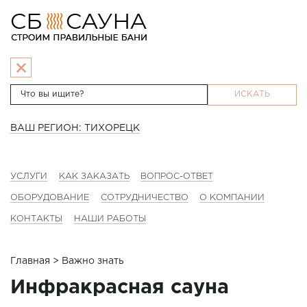
ИСКАТЬ
ВАШ РЕГИОН: ТИХОРЕЦК
УСЛУГИ
КАК ЗАКАЗАТЬ
ВОПРОС-ОТВЕТ
ОБОРУДОВАНИЕ
СОТРУДНИЧЕСТВО
О КОМПАНИИ
КОНТАКТЫ
НАШИ РАБОТЫ
Главная
> Важно знать
Инфракрасная сауна