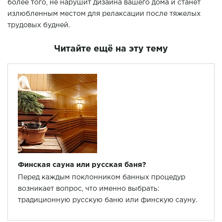
более того, не нарушит дизайна вашего дома и станет
излюбленным местом для релаксации после тяжелых
трудовых будней.
Читайте ещё на эту тему
Финская сауна или русская баня?
Перед каждым поклонником банных процедур
возникает вопрос, что именно выбрать:
традиционную русскую баню или финскую сауну.
Оба варианта оказывают положительное