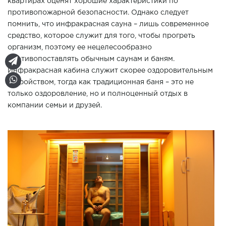
квартирах оценят хорошие характеристики по
противопожарной безопасности. Однако следует
помнить, что инфракрасная сауна – лишь современное
средство, которое служит для того, чтобы прогреть
организм, поэтому ее нецелесообразно
противопоставлять обычным саунам и баням.
Инфракрасная кабина служит скорее оздоровительным
устройством, тогда как традиционная баня – это не
только оздоровление, но и полноценный отдых в
компании семьи и друзей.