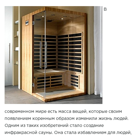
В
современном мире есть масса вещей, которые своим
появлением коренным образом изменили жизнь людей.
Одним из таких изобретений стало создание
инфракрасной сауны. Она стала избавлением для людей,