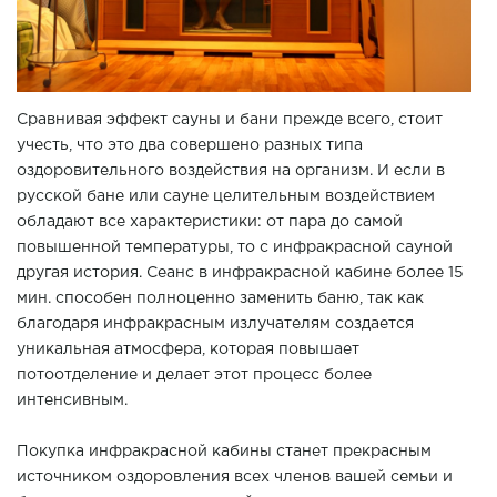
Сравнивая эффект сауны и бани прежде всего, стоит
учесть, что это два совершено разных типа
оздоровительного воздействия на организм. И если в
русской бане или сауне целительным воздействием
обладают все характеристики: от пара до самой
повышенной температуры, то с инфракрасной сауной
другая история. Сеанс в инфракрасной кабине более 15
мин. способен полноценно заменить баню, так как
благодаря инфракрасным излучателям создается
уникальная атмосфера, которая повышает
потоотделение и делает этот процесс более
интенсивным.
Покупка инфракрасной кабины станет прекрасным
источником оздоровления всех членов вашей семьи и