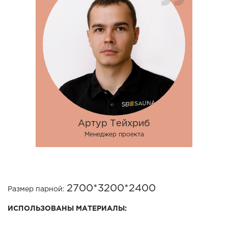
Артур Тейхриб
Менеджер проекта
2700*3200*2400
Размер парной:
ИСПОЛЬЗОВАНЫ МАТЕРИАЛЫ: