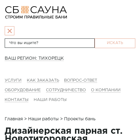
ИСКАТЬ
ВАШ РЕГИОН: ТИХОРЕЦК
УСЛУГИ
КАК ЗАКАЗАТЬ
ВОПРОС-ОТВЕТ
ОБОРУДОВАНИЕ
СОТРУДНИЧЕСТВО
О КОМПАНИИ
КОНТАКТЫ
НАШИ РАБОТЫ
Главная
>
Наши работы
> Проекты бань
Дизайнерская парная ст.
Новотиторовская