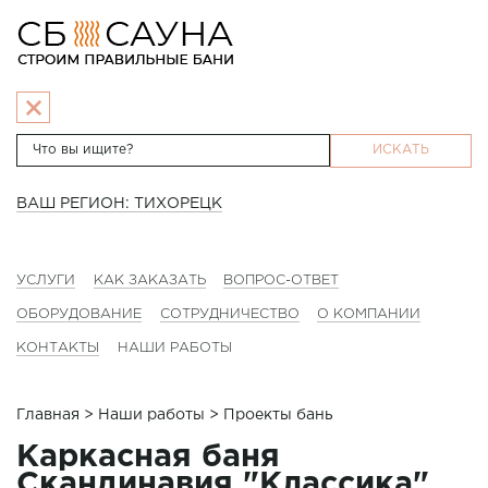
ИСКАТЬ
ВАШ РЕГИОН: ТИХОРЕЦК
УСЛУГИ
КАК ЗАКАЗАТЬ
ВОПРОС-ОТВЕТ
ОБОРУДОВАНИЕ
СОТРУДНИЧЕСТВО
О КОМПАНИИ
КОНТАКТЫ
НАШИ РАБОТЫ
Главная
>
Наши работы
> Проекты бань
Каркасная баня
Скандинавия "Классика"