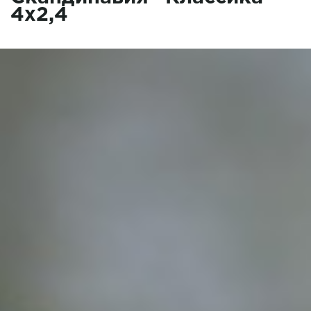
4x2,4