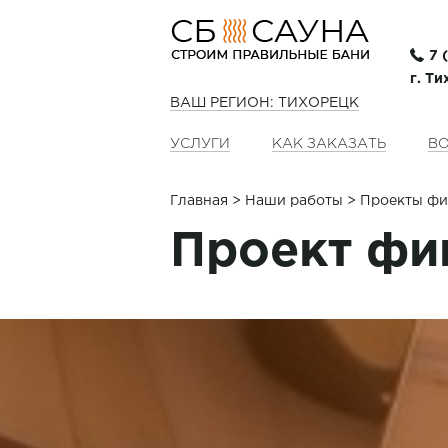
7 
г. Т
ВАШ РЕГИОН: ТИХОРЕЦК
УСЛУГИ
КАК ЗАКАЗАТЬ
ВО
Главная
>
Наши работы
> Проекты фи
Проект фи