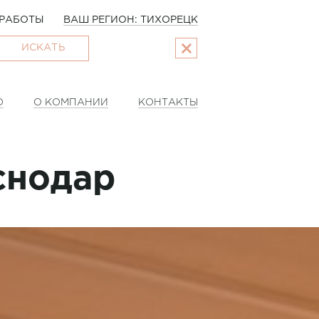
РАБОТЫ
ВАШ РЕГИОН: ТИХОРЕЦК
ИСКАТЬ
О
О КОМПАНИИ
КОНТАКТЫ
снодар