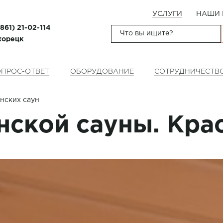
УСЛУГИ
НАШИ 
(861) 21-02-114
ихорецк
ПРОС-ОТВЕТ
ОБОРУДОВАНИЕ
СОТРУДНИЧЕСТВ
нских саун
нской сауны. Кра